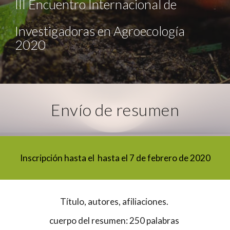
III Encuentro Internacional de 
Investigadoras en Agroecología 
2020
Envío de resumen
Inscripción hasta el  hasta el 7 de febrero de 2020
Título, autores, afiliaciones. 
cuerpo del resumen: 250 palabras 