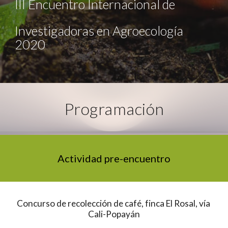
III Encuentro Internacional de 
Investigadoras en Agroecología 
2020
Programación
Actividad pre-encuentro
Concurso de recolección de café, finca El Rosal, vía 
Cali-Popayán