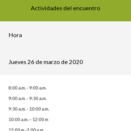
Actividades del encuentro
Hora
Jueves 26 de marzo de 2020
8:00 a.m. - 9:00 a.m.
9:00 a.m. - 9:30 a.m. 
9:30 a.m. - 10:00 a.m. 
10:00 a.m. – 12:00 m
12:00 m -2:00 p.m. 