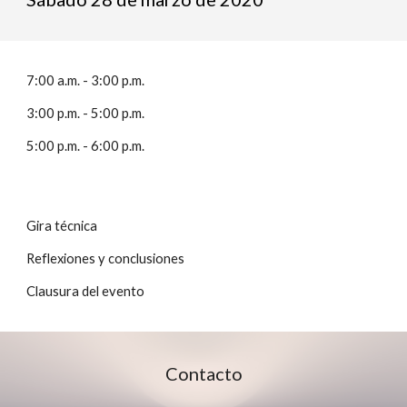
7:00 a.m. - 3:00 p.m.
3:00 p.m. - 5:00 p.m.
5:00 p.m. - 6:00 p.m. 
Gira técnica
Reflexiones y conclusiones
Clausura del evento 
Contacto