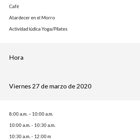
Café
Atardecer en el Morro
Actividad lúdica Yoga/Pilates
Hora
Viernes 27 de marzo de 2020
8:00 a.m. – 10:00 a.m. 
10:00 a.m. - 10:30 a.m.
10:30 a.m. - 12:00 m 